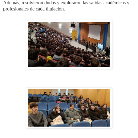
Además, resolvieron dudas y exploraron las salidas académicas y
profesionales de cada titulación.