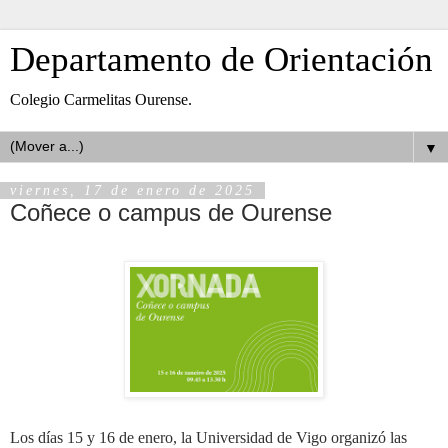
Departamento de Orientación
Colegio Carmelitas Ourense.
▼
viernes, 17 de enero de 2025
Coñece o campus de Ourense
Los días 15 y 16 de enero, la Universidad de Vigo organizó las