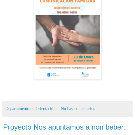
Departamento de Orientación
No hay comentarios:
Proyecto Nos apuntamos a non beber.