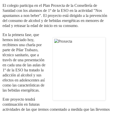
El colegio participa en el Plan Proxecta de la Consellería de
Sanidad con los alumnos de 1º de la ESO en la actividad "Nos
apuntamos a non beber". El proyecto está dirigido a la prevención
del consumo de alcohol y de bebidas energéticas en menores de
edad y retrasar la edad de inicio en su consumo.
En la primera fase, que
hemos iniciado hoy,
recibimos una charla por
parte de Pilar Trabazo,
técnico sanitario, que a
través de una presentación
en cada una de las aulas de
1º de la ESO ha tratado la
adicción al alcohol y sus
efectos en adolescentes así
como las características de
las bebidas energéticas.
Este proyecto tendrá
continuación en futuras
actividades de las que iremos comentado a medida que las llevemos