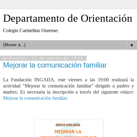
Departamento de Orientación
Colegio Carmelitas Ourense.
▼
miércoles, 11 de enero de 2023
Mejorar la comunicación familiar
La Fundación INGADA, este viernes a las 19:00 realizará la
actividad "Mejorar la comunicación familiar" dirigido a padres y
madres. Es necesaria la inscripción a través del siguiente enlace:
Mejorar la comunicación familiar
.