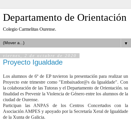
Departamento de Orientación
Colegio Carmelitas Ourense.
▼
viernes, 2 de octubre de 2020
Proyecto Igualdade
Los alumnos de 6º de EP tuvieron la presentación para realizar un
Proyecto este trimestre como "Embaixador@s da Igualdade". Con
la colaboración de las Tutoras y el Departamento de Orientación. su
finalidad es Prevenir la Violencia de Género entre los alumnos de la
ciudad de Ourense.
Participan las ANPAS de los Centros Concertados con la
Asociación AMPES y apoyado por la Secretaría Xeral de Igualdade
de la Xunta de Galicia.