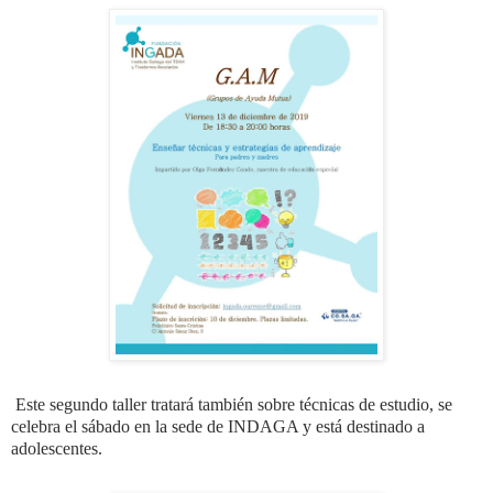
Este segundo taller tratará también sobre técnicas de estudio, se
celebra el sábado en la sede de INDAGA y está destinado a
adolescentes.