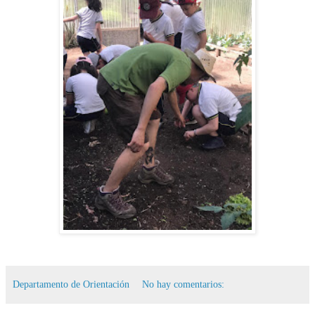
Departamento de Orientación
No hay comentarios: