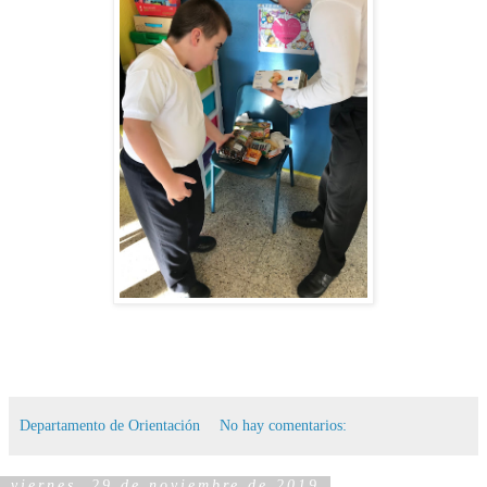
Departamento de Orientación
No hay comentarios:
viernes, 29 de noviembre de 2019