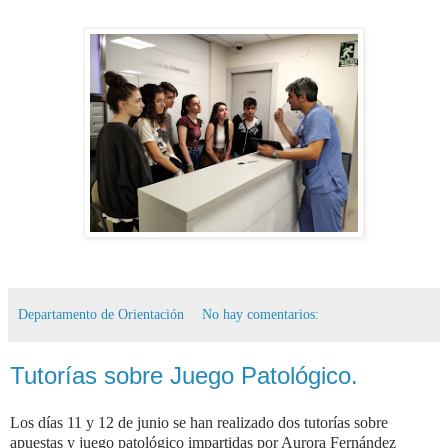
Departamento de Orientación
No hay comentarios:
Tutorías sobre Juego Patológico.
Los días 11 y 12 de junio se han realizado dos tutorías sobre
apuestas y juego patológico impartidas por Aurora Fernández