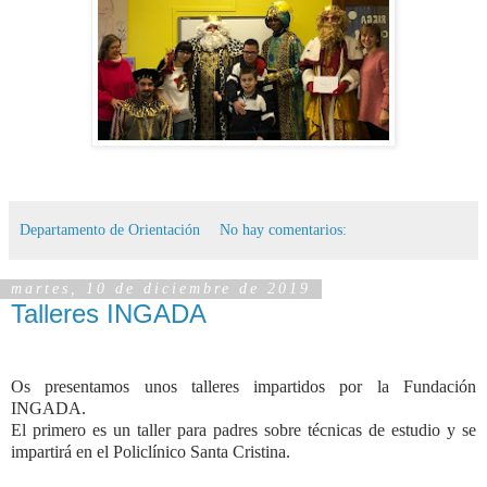
Departamento de Orientación
No hay comentarios:
martes, 10 de diciembre de 2019
Talleres INGADA
Os presentamos unos talleres impartidos por la Fundación
INGADA.
El primero es un taller para padres sobre técnicas de estudio y se
impartirá en el Policlínico Santa Cristina.