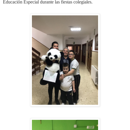
Educación Especial durante las fiestas colegiales.