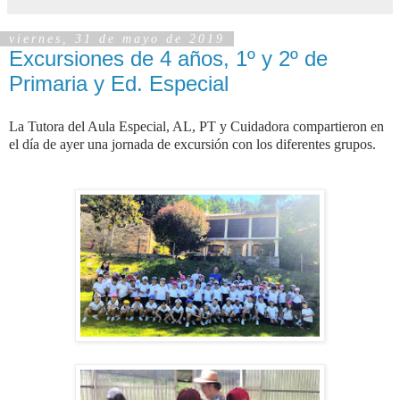
viernes, 31 de mayo de 2019
Excursiones de 4 años, 1º y 2º de
Primaria y Ed. Especial
La Tutora del Aula Especial, AL, PT y Cuidadora compartieron en
el día de ayer una jornada de excursión con los diferentes grupos.