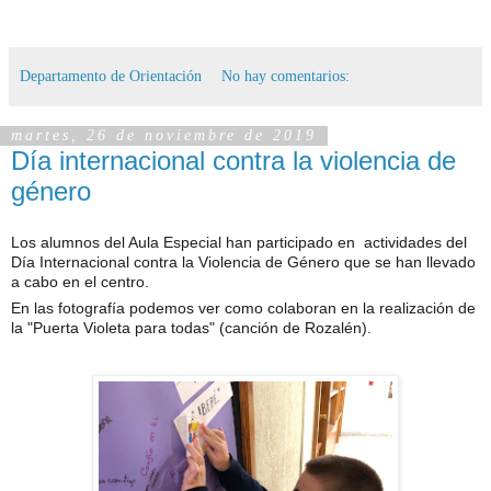
Departamento de Orientación
No hay comentarios:
martes, 26 de noviembre de 2019
Día internacional contra la violencia de
género
Los alumnos del Aula Especial han participado en actividades del
Día Internacional contra la Violencia de Género que se han llevado
a cabo en el centro.
En las fotografía podemos ver como colaboran en la realización de
la "Puerta Violeta para todas" (canción de Rozalén).