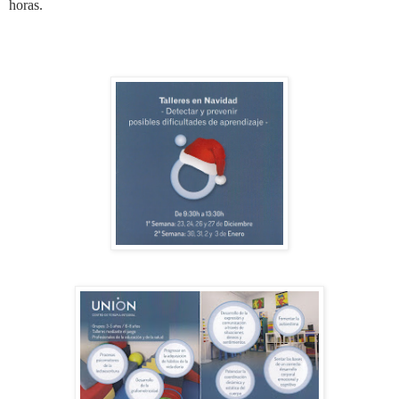
horas.