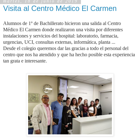
martes, 18 de junio de 2019
Visita al Centro Médico El Carmen
Alumnos de 1º de Bachillerato hicieron una salida al Centro
Médico El Carmen donde realizaron una visita por diferentes
instalaciones y servicios del hospital: laboratorio, farmacia,
urgencias, UCI, consultas externas, informática, planta ...
Desde el colegio queremos dar las gracias a todo el personal del
centro que nos ha atendido y que ha hecho posible esta experiencia
tan grata e interesante.