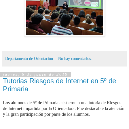
Departamento de Orientación
No hay comentarios:
jueves, 6 de junio de 2019
Tutorias Riesgos de Internet en 5º de
Primaria
Los alumnos de 5º de Primaria asistieron a una tutoría de Riesgos
de Internet impartida por la Orientadora. Fue destacable la atención
y la gran participación por parte de los alumnos.