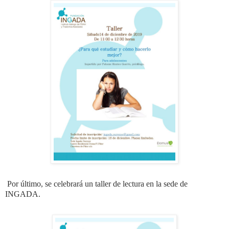
Por último, se celebrará un taller de lectura en la sede de
INGADA.