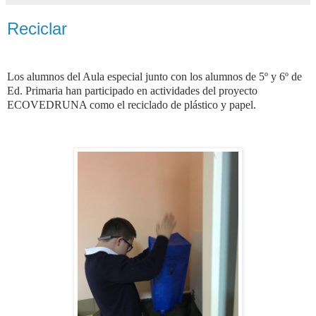
Reciclar
Los alumnos del Aula especial junto con los alumnos de 5º y 6º de
Ed. Primaria han participado en actividades del proyecto
ECOVEDRUNA como el reciclado de plástico y papel.