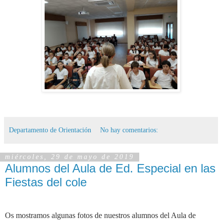
Departamento de Orientación
No hay comentarios:
miércoles, 29 de mayo de 2019
Alumnos del Aula de Ed. Especial en las
Fiestas del cole
Os mostramos algunas fotos de nuestros alumnos del Aula de