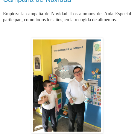
Empieza la campaña de Navidad. Los alumnos del Aula Especial
participan, como todos los años, en la recogida de alimentos.