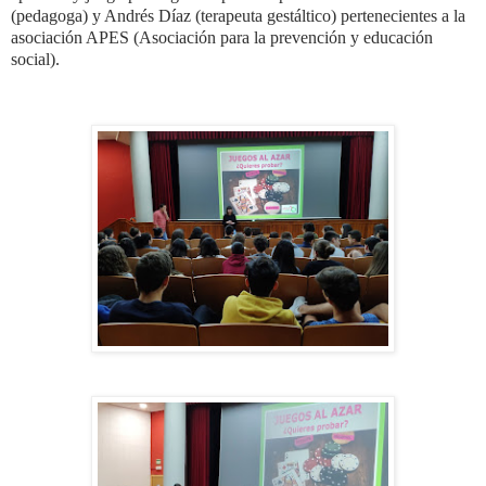
(pedagoga) y Andrés Díaz (terapeuta gestáltico) pertenecientes a la
asociación APES (Asociación para la prevención y educación
social).