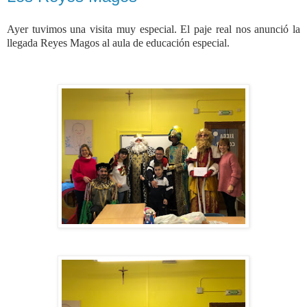
Ayer tuvimos una visita muy especial. El paje real nos anunció la
llegada Reyes Magos al aula de educación especial.