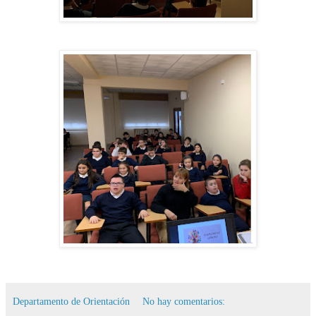
Departamento de Orientación
No hay comentarios: