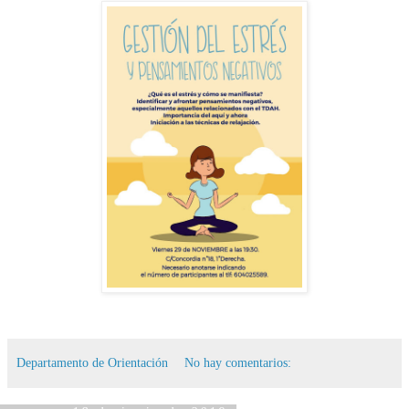
Departamento de Orientación
No hay comentarios: