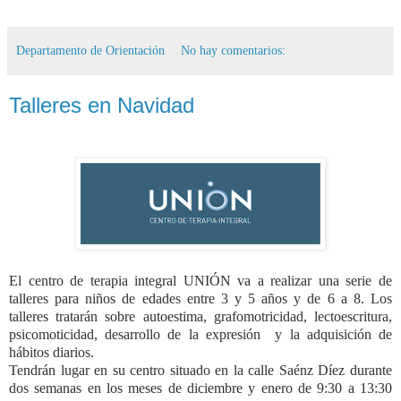
Departamento de Orientación
No hay comentarios:
Talleres en Navidad
El centro de terapia integral UNIÓN va a realizar una serie de
talleres para niños de edades entre 3 y 5 años y de 6 a 8. Los
talleres tratarán sobre autoestima, grafomotricidad, lectoescritura,
psicomoticidad, desarrollo de la expresión y la adquisición de
hábitos diarios.
Tendrán lugar en su centro situado en la calle Saénz Díez durante
dos semanas en los meses de diciembre y enero de 9:30 a 13:30