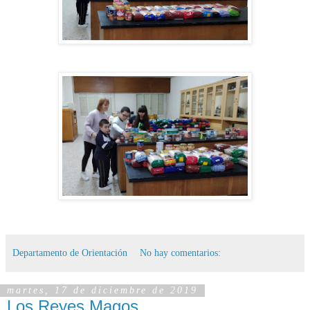
Departamento de Orientación
No hay comentarios:
martes, 17 de diciembre de 2019
Los Reyes Magos