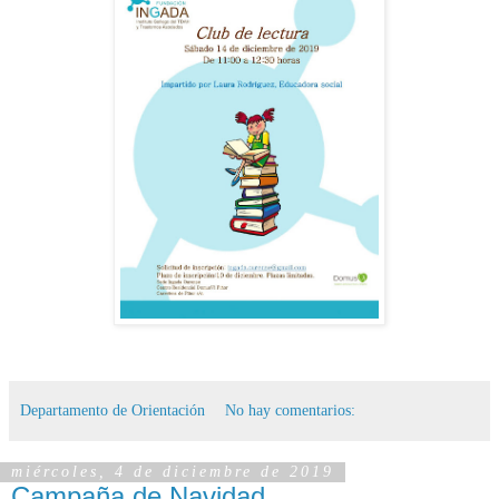
Departamento de Orientación
No hay comentarios:
miércoles, 4 de diciembre de 2019
Campaña de Navidad