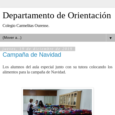
Departamento de Orientación
Colegio Carmelitas Ourense.
▼
jueves, 19 de diciembre de 2019
Campaña de Navidad
Los alumnos del aula especial junto con su tutora colocando los
alimentos para la campaña de Navidad.