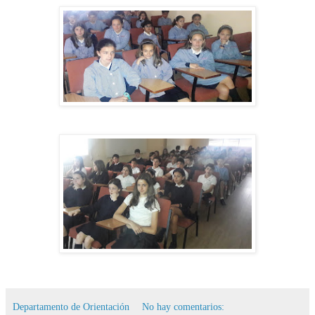
Departamento de Orientación
No hay comentarios: