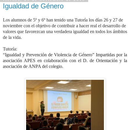
Igualdad de Género
Los alumnos de 5º y 6º han tenido una Tutoría los días 26 y 27 de
noviembre con el objetivo
de contribuir a hacer real el desarrollo de
valores que favorezcan una verdadera igualdad en todos los ámbitos
de la vida.
Tutoría:
“
Igualdad y Prevención de Violencia de Género” Impartidas por la
asociación APES en colaboración con el D. de Orientación y la
asociación de ANPA del colegio.