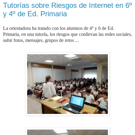
Tutorías sobre Riesgos de Internet en 6º
y 4º de Ed. Primaria
La orientadora ha tratado con los alumnos de 4º y 6 de Ed.
Primaria, en una tutoría, los riesgos que conllevan las redes sociales,
subir fotos, mensajes, grupos de retos ...