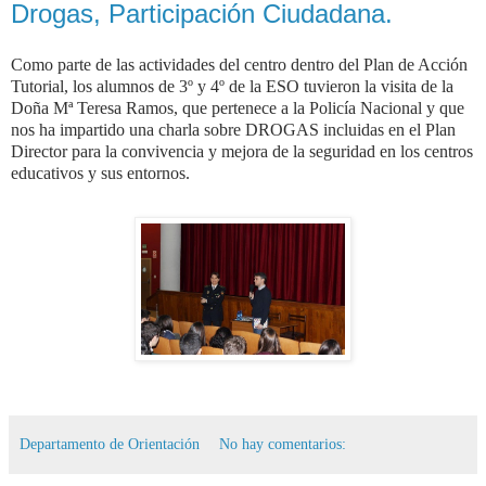
Drogas, Participación Ciudadana.
Como parte de las actividades del centro dentro del Plan de Acción
Tutorial, los alumnos de 3º y 4º de la ESO tuvieron la visita de la
Doña Mª Teresa Ramos, que pertenece a la Policía Nacional y que
nos ha impartido una charla sobre DROGAS incluidas en el Plan
Director para la convivencia y mejora de la seguridad en los centros
educativos y sus entornos.
Departamento de Orientación
No hay comentarios: