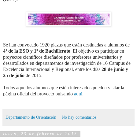
Se han convocado 1920 plazas que están destinadas a alumnos de
4º de la ESO y 1º de Bachillerato
. El objetivo es participar en
proyectos científicos diseñados por profesores universitarios y
desarrollados en departamentos de investigación de 16 Campus de
Excelencia Internacional y Regional, entre los días
28 de junio y
25 de julio
de 2015.
Todos aquellos alumnos que estén interesados pueden visitar la
página oficial del proyecto pulsando
aquí
.
Departamento de Orientación
No hay comentarios:
lunes, 23 de febrero de 2015