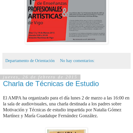
Departamento de Orientación
No hay comentarios:
jueves, 26 de febrero de 2015
Charla de Técnicas de Estudio
El AMPA ha organizado para el día lunes 2 de marzo a las 16:00 en
la sala de audiovisuales, una charla destinada a los padres sobre
Motivación y Técnicas de estudio impartida por N
atalia Gómez
Martínez y María Guadalupe Fernández González.