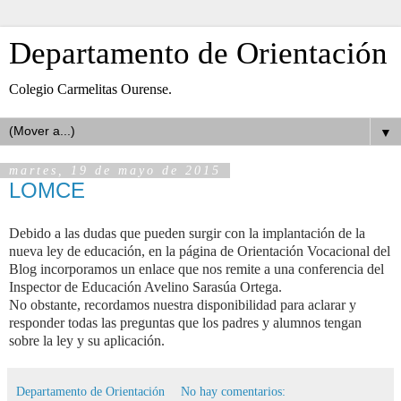
Departamento de Orientación
Colegio Carmelitas Ourense.
▼
martes, 19 de mayo de 2015
LOMCE
Debido a las dudas que pueden surgir con la implantación de la
nueva ley de educación, en la página de Orientación Vocacional del
Blog incorporamos un enlace que nos remite a una conferencia del
Inspector de Educación Avelino Sarasúa Ortega.
No obstante, recordamos nuestra disponibilidad para aclarar y
responder todas las preguntas que los padres y alumnos tengan
sobre la ley y su aplicación.
Departamento de Orientación
No hay comentarios: