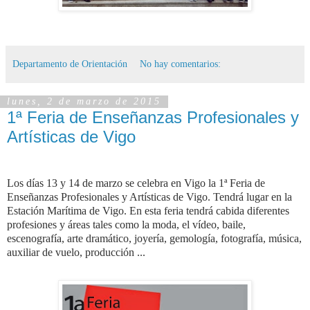
Departamento de Orientación
No hay comentarios:
lunes, 2 de marzo de 2015
1ª Feria de Enseñanzas Profesionales y
Artísticas de Vigo
Los días 13 y 14 de marzo se celebra en Vigo la 1ª Feria de
Enseñanzas Profesionales y Artísticas de Vigo. Tendrá lugar en la
Estación Marítima de Vigo. En esta feria tendrá cabida diferentes
profesiones y áreas tales como la moda, el vídeo, baile,
escenografía, arte dramático, joyería, gemología, fotografía, música,
auxiliar de vuelo, producción ...