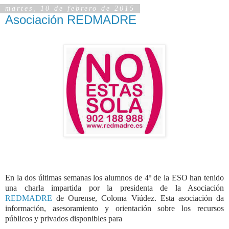
martes, 10 de febrero de 2015
Asociación REDMADRE
En la dos últimas semanas los alumnos de 4º de la ESO han tenido
una charla impartida por la presidenta de la Asociación
REDMADRE
de Ourense, Coloma Viúdez. Esta asociación da
información, asesoramiento y orientación sobre los recursos
públicos y privados disponibles para