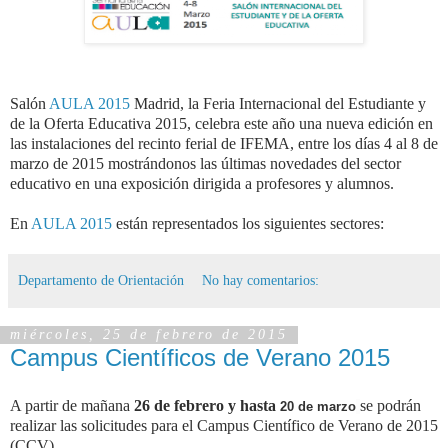
Salón
AULA 2015
Madrid, la Feria Internacional del Estudiante y
de la Oferta Educativa 2015, celebra este año una nueva edición en
las instalaciones del recinto ferial de IFEMA, entre los días 4 al 8 de
marzo de 2015 mostrándonos las últimas novedades del sector
educativo en una exposición dirigida a profesores y alumnos.
En
AULA 2015
están representados los siguientes sectores:
Departamento de Orientación
No hay comentarios:
miércoles, 25 de febrero de 2015
Campus Científicos de Verano 2015
A partir de mañana
26 de febrero y hasta
se podrán
20 de marzo
realizar las solicitudes para el Campus Científico de Verano de 2015
(CCV).