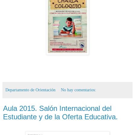
Departamento de Orientación
No hay comentarios:
Aula 2015. Salón Internacional del
Estudiante y de la Oferta Educativa.