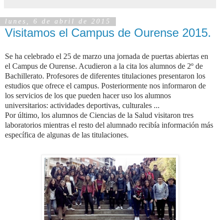
lunes, 6 de abril de 2015
Visitamos el Campus de Ourense 2015.
Se ha celebrado el 25 de marzo una jornada de puertas abiertas en
el Campus de Ourense. Acudieron a la cita los alumnos de 2º de
Bachillerato. Profesores de diferentes titulaciones presentaron los
estudios que ofrece el campus. Posteriormente nos informaron de
los servicios de los que pueden hacer uso los alumnos
universitarios: actividades deportivas, culturales ...
Por último, los alumnos de Ciencias de la Salud visitaron tres
laboratorios mientras el resto del alumnado recibía información más
específica de algunas de las titulaciones.